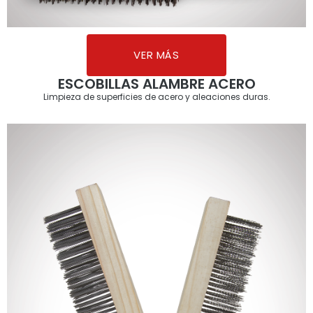
VER MÁS
ESCOBILLAS ALAMBRE ACERO
Limpieza de superficies de acero y aleaciones duras.