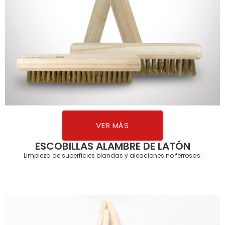
VER MÁS
ESCOBILLAS ALAMBRE DE LATÓN
Limpieza de superficies blandas y aleaciones no ferrosas.