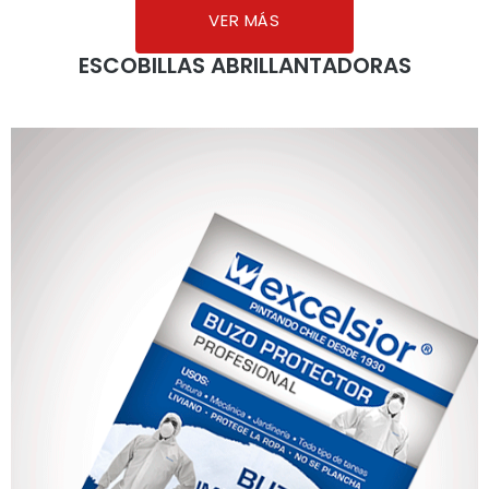
VER MÁS
ESCOBILLAS ABRILLANTADORAS