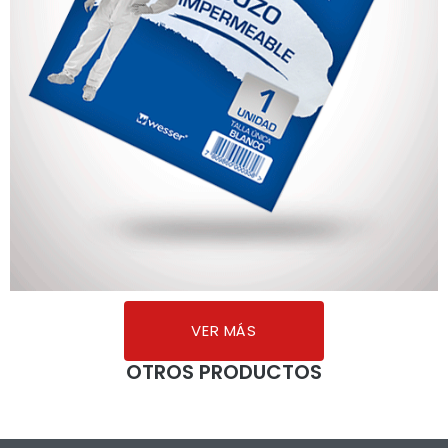
VER MÁS
OTROS PRODUCTOS