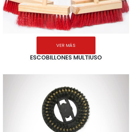
VER MÁS
ESCOBILLONES MULTIUSO